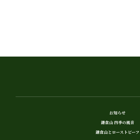
お知らせ
鎌倉山 四季の風音
鎌倉山とローストビーフ