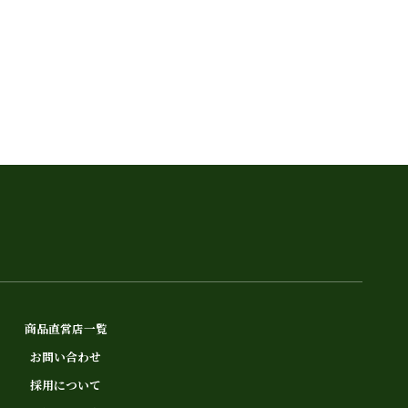
商品直営店一覧
お問い合わせ
採用について