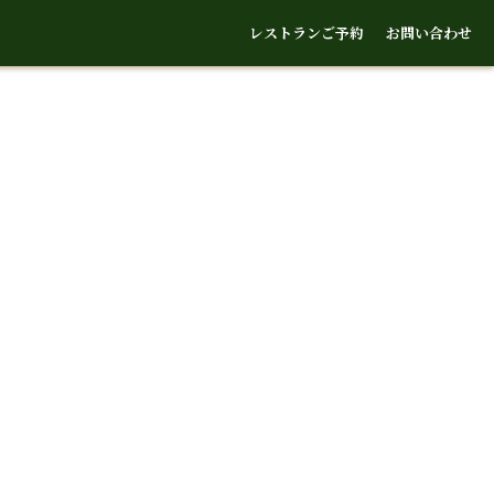
レストランご予約
お問い合わせ