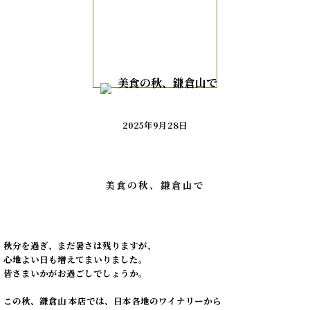
2025年9月28日
美食の秋、鎌倉山で
秋分を過ぎ、まだ暑さは残りますが、

心地よい日も増えてまいりました。

皆さまいかがお過ごしでしょうか。

この秋、鎌倉山 本店では、日本各地のワイナリーから
