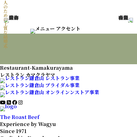
〜 大人のための上質な結婚式 〜
Restaurant-Kamakurayama
レストラン カマクラヤマ
The Roast Beef
Experience by Wagyu
Since 1971