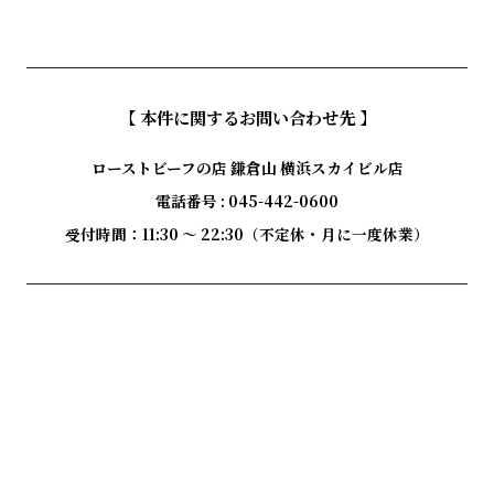
【 本件に関するお問い合わせ先 】
ローストビーフの店 鎌倉山 横浜スカイビル店

電話番号 : 045-442-0600
