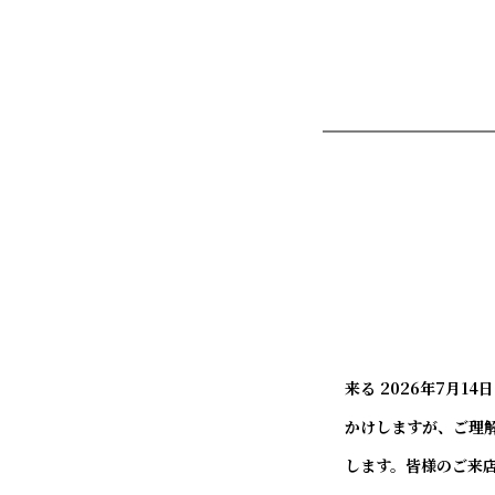
来る 2026年7月
かけしますが、ご理