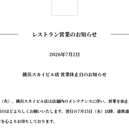
レストラン営業のお知らせ
2026年7月2日
横浜スカイビル店 営業休止日のお知らせ
14日（火）、横浜スカイビル店は店舗内のメンテナンスに伴い、営業を休
解のほどよろしくお願いいたします。翌日の7月15日（水）以降、通常