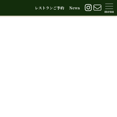
レストランご予約
News
menu