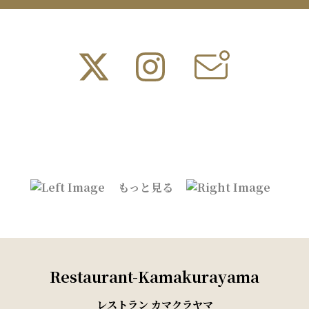
もっと見る
Restaurant-Kamakurayama
レストラン カマクラヤマ