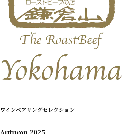
ワインペアリングセレクション
Autumn 2025