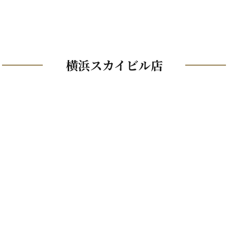
横浜スカイビル店