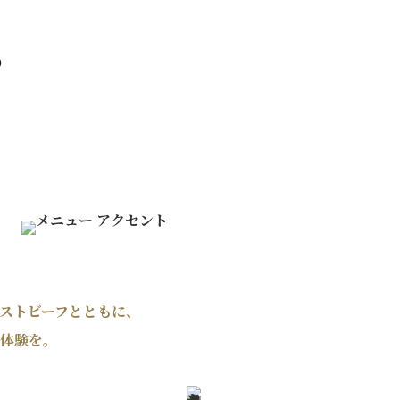
）
ストビーフとともに、
体験を。