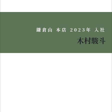
鎌倉山 本店 2023年 入社
木村駿斗