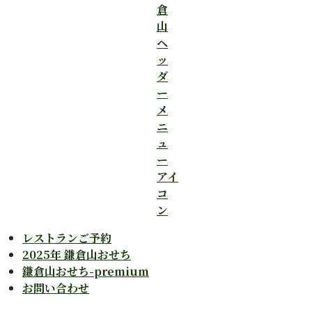
レストランご予約
2025年 鎌倉山おせち
鎌倉山おせち-premium
お問い合わせ