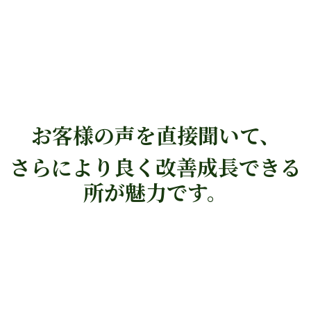
お客様の声を直接聞いて、
さらにより良く改善成長できる
所が魅力です。